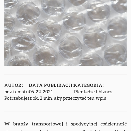
AUTOR:
DATA PUBLIKACJI:
KATEGORIA:
bez-tematu
05-22-2021
Pieniądze i biznes
Potrzebujesz ok. 2 min. aby przeczytać ten wpis
W branży transportowej i spedycyjnej codzienność