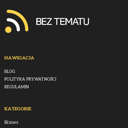
NAWIGACJA
BLOG
POLITYKA PRYWATNOŚCI
REGULAMIN
KATEGORIE
Biznes