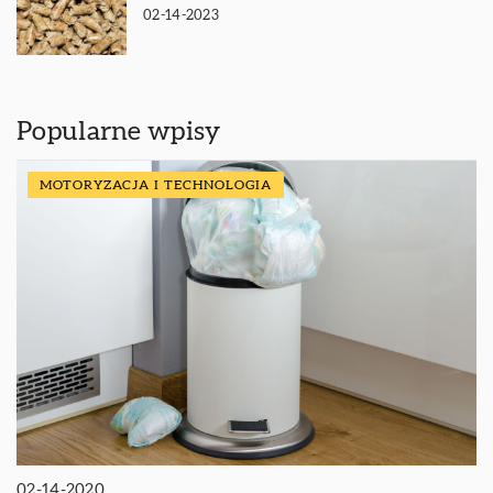
02-14-2023
Popularne wpisy
MOTORYZACJA I TECHNOLOGIA
02-14-2020