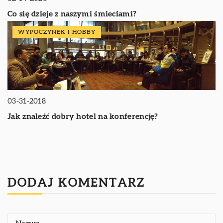
Co się dzieje z naszymi śmieciami?
WYPOCZYNEK I HOBBY
03-31-2018
Jak znaleźć dobry hotel na konferencję?
DODAJ KOMENTARZ