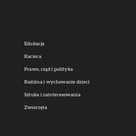
Edukacja
Kariera
Prawo, rząd i polityka
Rodzina i wychowanie dzieci
Sztuka i zainteresowania
Zwierzęta