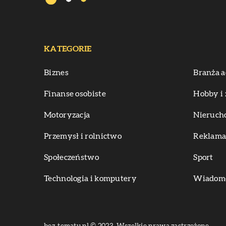
KATEGORIE
Biznes
Branża a
Finanse osobiste
Hobby i 
Motoryzacja
Nieruch
Przemysł i rolnictwo
Reklama 
Społeczeństwo
Sport
Technologia i komputery
Wiadomoś