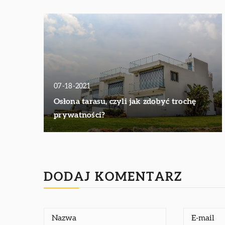
07-18-2021
Osłona tarasu, czyli jak zdobyć trochę
prywatności?
DODAJ KOMENTARZ