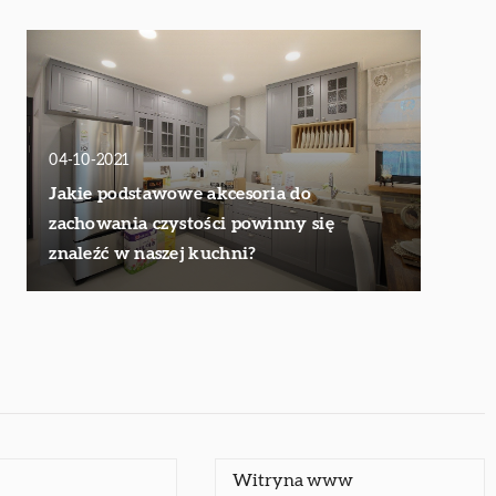
04-10-2021
Jakie podstawowe akcesoria do
zachowania czystości powinny się
znaleźć w naszej kuchni?