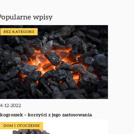
Popularne wpisy
BEZ KATEGORII
4-12-2022
kogroszek – korzyści z jego zastosowania
DOM I OTOCZENIE