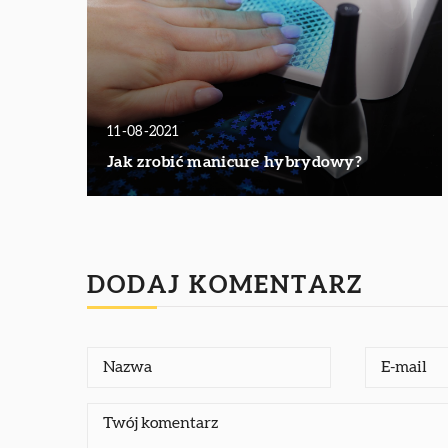
11-08-2021
Jak zrobić manicure hybrydowy?
DODAJ KOMENTARZ