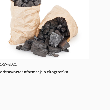
1-29-2021
odstawowe informacje o ekogroszku