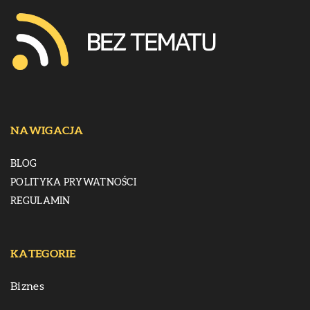
NAWIGACJA
BLOG
POLITYKA PRYWATNOŚCI
REGULAMIN
KATEGORIE
Biznes