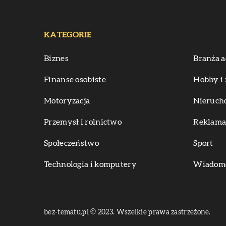
KATEGORIE
Biznes
Branża a
Finanse osobiste
Hobby i 
Motoryzacja
Nieruch
Przemysł i rolnictwo
Reklama 
Społeczeństwo
Sport
Technologia i komputery
Wiadomoś
bez-tematu.pl © 2023. Wszelkie prawa zastrzeżone.