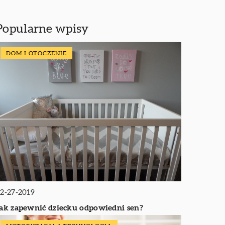
Popularne wpisy
DOM I OTOCZENIE
2-27-2019
ak zapewnić dziecku odpowiedni sen?