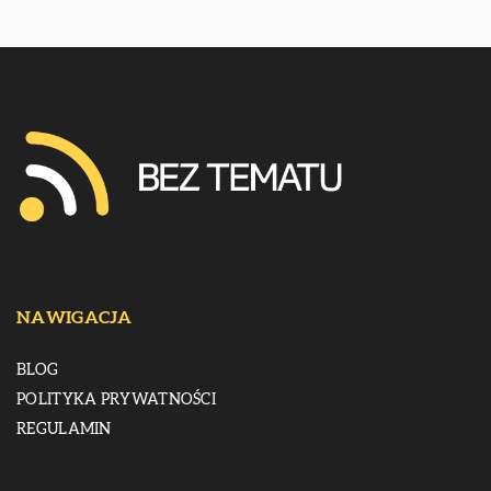
NAWIGACJA
BLOG
POLITYKA PRYWATNOŚCI
REGULAMIN