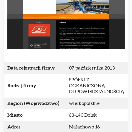
Data rejestracji firmy
07 października 2013
SPÓŁKI Z
Rodzaj firmy
OGRANICZONĄ
ODPOWIEDZIALNOŚCIĄ
Region (Województwo)
wielkopolskie
Miasto
63-140 Dolsk
Adres
Małachowo 16