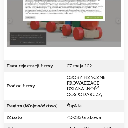
Data rejestracji firmy
07 maja 2021
OSOBY FIZYCZNE
PROWADZĄCE
Rodzaj firmy
DZIAŁALNOŚĆ
GOSPODARCZĄ
Region (Województwo)
Śląskie
Miasto
42-233 Grabowa