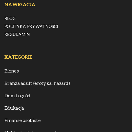
NAWIGACJA
BLOG
POLITYKA PRYWATNOŚCI
REGULAMIN
KATEGORIE
Biznes
Branża adult (erotyka, hazard)
Dom i ogród
Edukacja
Finanse osobiste