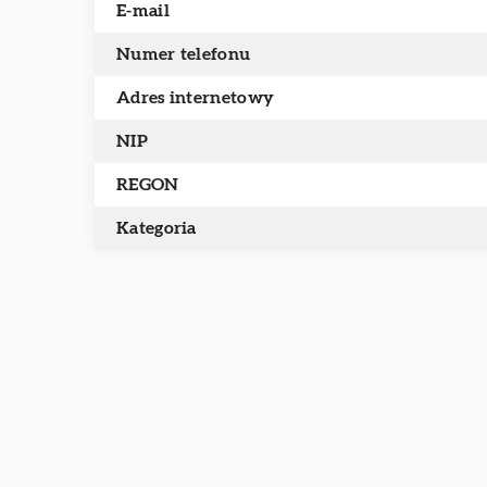
E-mail
Numer telefonu
Adres internetowy
NIP
REGON
Kategoria