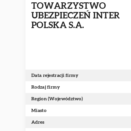
TOWARZYSTWO
UBEZPIECZEŃ INTER
POLSKA S.A.
Data rejestracji firmy
Rodzaj firmy
Region (Województwo)
Miasto
Adres