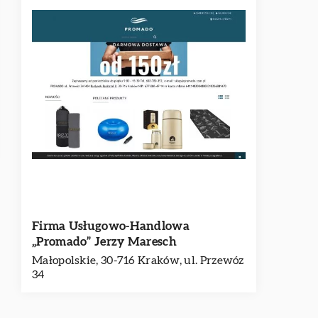
Firma Usługowo-Handlowa
„Promado” Jerzy Maresch
Małopolskie, 30-716 Kraków, ul. Przewóz
34