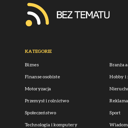
KATEGORIE
Biznes
Branża a
Finanse osobiste
Hobby i 
Motoryzacja
Nieruch
Przemysł i rolnictwo
Reklama 
Społeczeństwo
Sport
Technologia i komputery
Wiadomoś