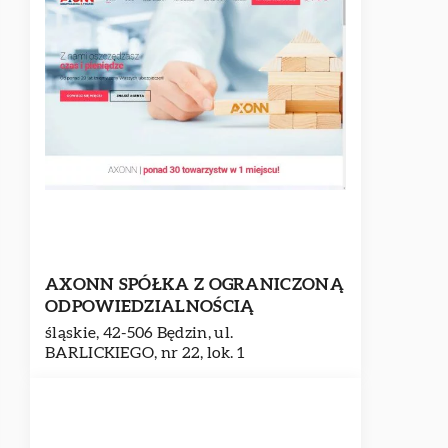
AXONN SPÓŁKA Z OGRANICZONĄ
ODPOWIEDZIALNOŚCIĄ
śląskie, 42-506 Będzin, ul.
BARLICKIEGO, nr 22, lok. 1