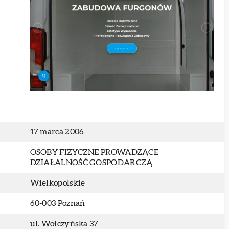
17 marca 2006
OSOBY FIZYCZNE PROWADZĄCE
DZIAŁALNOŚĆ GOSPODARCZĄ
Wielkopolskie
60-003 Poznań
ul. Wołczyńska 37