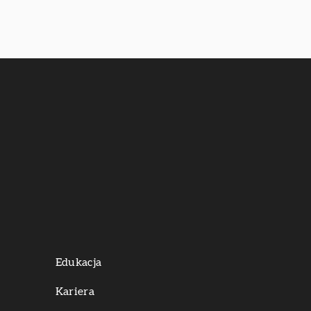
Edukacja
Kariera