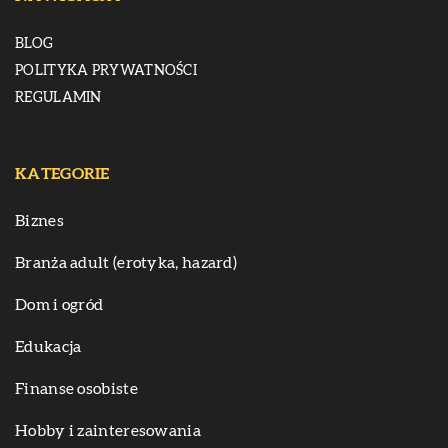
BLOG
POLITYKA PRYWATNOŚCI
REGULAMIN
KATEGORIE
Biznes
Branża adult (erotyka, hazard)
Dom i ogród
Edukacja
Finanse osobiste
Hobby i zainteresowania