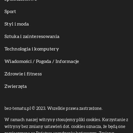
Sport
Styl i moda
Sztuka i zainteresowania
Technologia i komputery
Wiadomości / Pogoda / Informacje
Zdrowie i fitness
Zwierzęta
bez-tematu.pl © 2023. Wszelkie prawa zastrzeżone.
W ramach naszej witryny stosujemy pliki cookies. Korzystanie z
witryny bez zmiany ustawień dot. cookies oznacza, że będą one