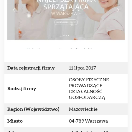
Data rejestracji firmy
11 lipca 2017
OSOBY FIZYCZNE
PROWADZĄCE
Rodzaj firmy
DZIAŁALNOŚĆ
GOSPODARCZĄ
Region (Województwo)
Mazowieckie
Miasto
04-789 Warszawa