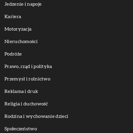
Jedzenie i napoje
Kariera
Motoryzacja
Nieruchomości
Podróże
Prawo, rząd i polityka
Przemysł i rolnictwo
Reklama i druk
Religia i duchowość
Rodzina i wychowanie dzieci
Społeczeństwo