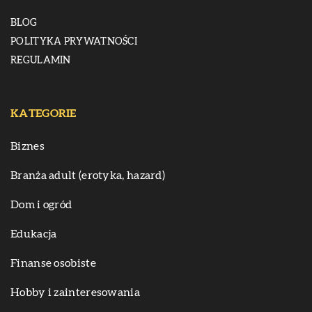
BLOG
POLITYKA PRYWATNOŚCI
REGULAMIN
KATEGORIE
Biznes
Branża adult (erotyka, hazard)
Dom i ogród
Edukacja
Finanse osobiste
Hobby i zainteresowania