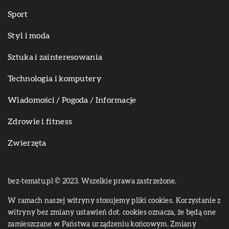
Sport
Styl i moda
Sztuka i zainteresowania
Technologia i komputery
Wiadomości / Pogoda / Informacje
Zdrowie i fitness
Zwierzęta
bez-tematu.pl © 2023. Wszelkie prawa zastrzeżone.
W ramach naszej witryny stosujemy pliki cookies. Korzystanie z
witryny bez zmiany ustawień dot. cookies oznacza, że będą one
zamieszczane w Państwa urządzeniu końcowym. Zmiany