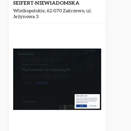
SEIFERT-NIEWIADOMSKA
Wielkopolskie, 62-070 Zakrzewo, ul.
Jeżynowa 3