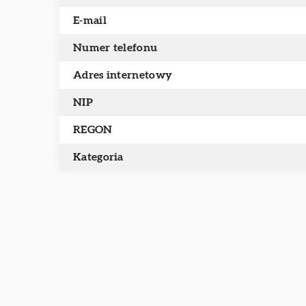
E-mail
Numer telefonu
Adres internetowy
NIP
REGON
Kategoria