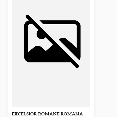
EXCELSIOR ROMANE ROMANA