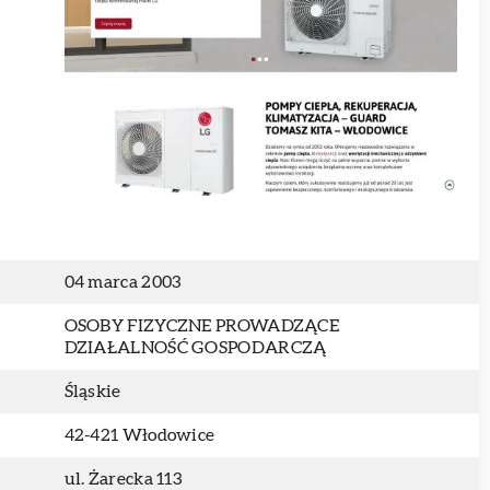
04 marca 2003
OSOBY FIZYCZNE PROWADZĄCE
DZIAŁALNOŚĆ GOSPODARCZĄ
Śląskie
42-421 Włodowice
ul. Żarecka 113