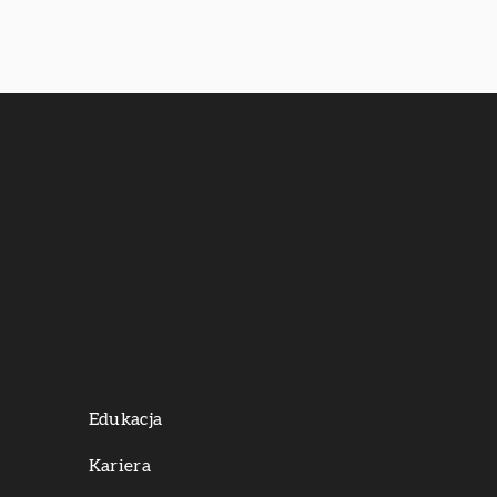
Edukacja
Kariera