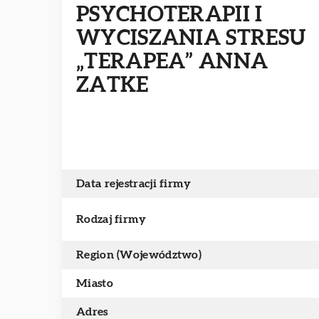
PSYCHOTERAPII I
WYCISZANIA STRESU
„TERAPEA” ANNA
ZATKE
Data rejestracji firmy
Rodzaj firmy
Region (Województwo)
Miasto
Adres