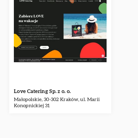
Love Catering Sp. z o. o.
Małopolskie, 30-302 Kraków, ul. Marii
Konopnickiej 31