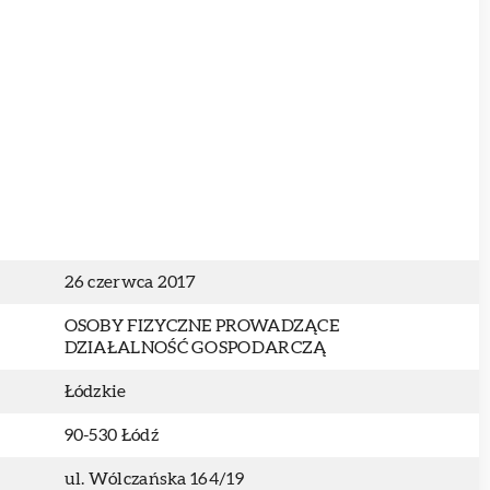
26 czerwca 2017
OSOBY FIZYCZNE PROWADZĄCE
DZIAŁALNOŚĆ GOSPODARCZĄ
Łódzkie
90-530 Łódź
ul. Wólczańska 164/19