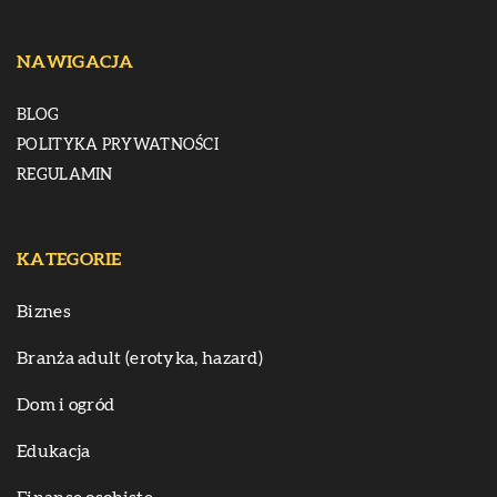
NAWIGACJA
BLOG
POLITYKA PRYWATNOŚCI
REGULAMIN
KATEGORIE
Biznes
Branża adult (erotyka, hazard)
Dom i ogród
Edukacja