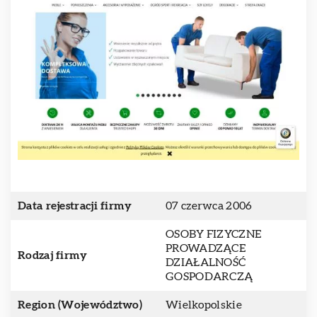
Data rejestracji firmy
07 czerwca 2006
OSOBY FIZYCZNE
PROWADZĄCE
Rodzaj firmy
DZIAŁALNOŚĆ
GOSPODARCZĄ
Region (Województwo)
Wielkopolskie