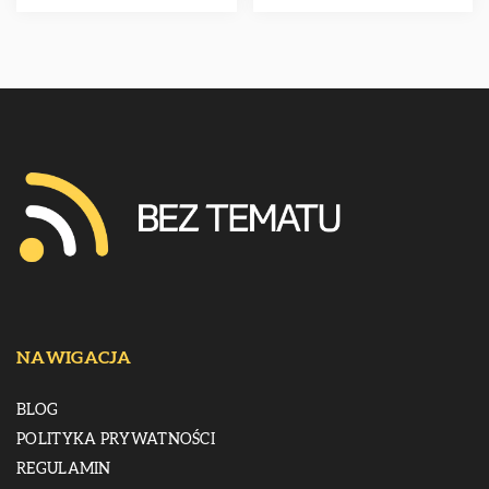
NAWIGACJA
BLOG
POLITYKA PRYWATNOŚCI
REGULAMIN