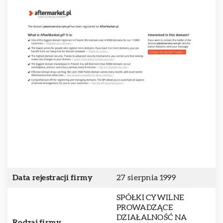
Data rejestracji firmy
27 sierpnia 1999
SPÓŁKI CYWILNE
PROWADZĄCE
DZIAŁALNOŚĆ NA
Rodzaj firmy