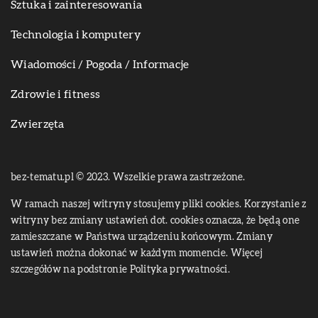
Sztuka i zainteresowania
Technologia i komputery
Wiadomości / Pogoda / Informacje
Zdrowie i fitness
Zwierzęta
bez-tematu.pl © 2023. Wszelkie prawa zastrzeżone.
W ramach naszej witryny stosujemy pliki cookies. Korzystanie z
witryny bez zmiany ustawień dot. cookies oznacza, że będą one
zamieszczane w Państwa urządzeniu końcowym. Zmiany
ustawień można dokonać w każdym momencie. Więcej
szczegółów na podstronie
Polityka prywatności
.