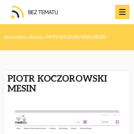
Bez tematu
»
Biznes
»
PIOTR KOCZOROWSKI MESIN
PIOTR KOCZOROWSKI
MESIN