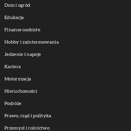
Dom i ogród
Edukacja
Finanse osobiste
Hobby i zainteresowania
Jedzenie i napoje
Kariera
Motoryzacja
Nieruchomości
Podróże
Prawo, rząd i polityka
Przemysł i rolnictwo