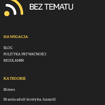
NAWIGACJA
BLOG
POLITYKA PRYWATNOŚCI
REGULAMIN
KATEGORIE
Biznes
Branża adult (erotyka, hazard)