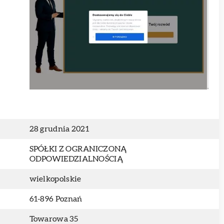
28 grudnia 2021
SPÓŁKI Z OGRANICZONĄ
ODPOWIEDZIALNOŚCIĄ
wielkopolskie
61-896 Poznań
Towarowa 35