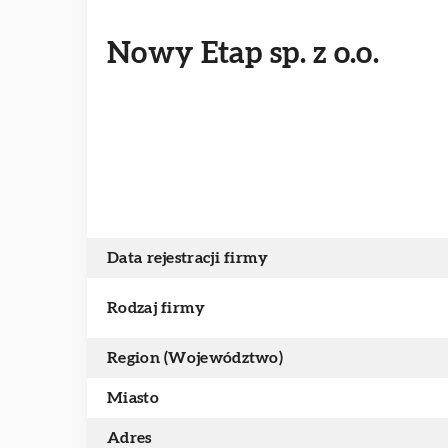
Nowy Etap sp. z o.o.
Data rejestracji firmy
Rodzaj firmy
Region (Województwo)
Miasto
Adres