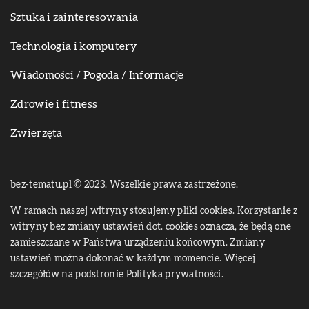
Sztuka i zainteresowania
Technologia i komputery
Wiadomości / Pogoda / Informacje
Zdrowie i fitness
Zwierzęta
bez-tematu.pl © 2023. Wszelkie prawa zastrzeżone.
W ramach naszej witryny stosujemy pliki cookies. Korzystanie z
witryny bez zmiany ustawień dot. cookies oznacza, że będą one
zamieszczane w Państwa urządzeniu końcowym. Zmiany
ustawień można dokonać w każdym momencie. Więcej
szczegółów na podstronie
Polityka prywatności
.