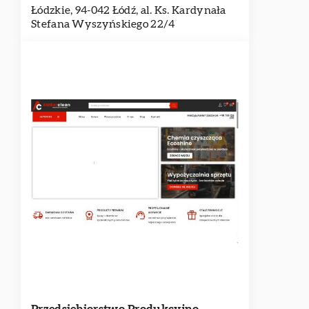
Łódzkie, 94-042 Łódź, al. Ks. Kardynała
Stefana Wyszyńskiego 22/4