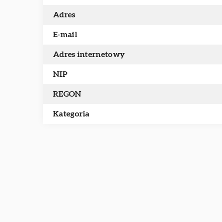
Adres
E-mail
Adres internetowy
NIP
REGON
Kategoria