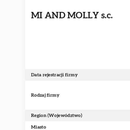
MI AND MOLLY s.c.
Data rejestracji firmy
Rodzaj firmy
Region (Województwo)
Miasto