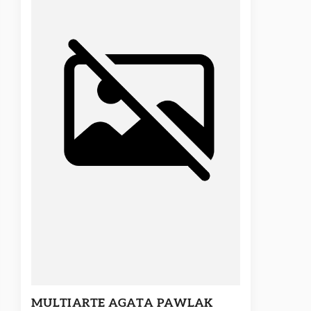
MULTIARTE AGATA PAWLAK