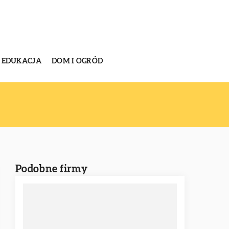
EDUKACJA
DOM I OGRÓD
Podobne firmy