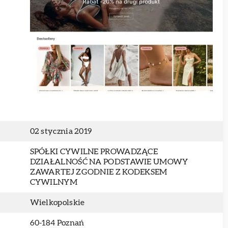
02 stycznia 2019
SPÓŁKI CYWILNE PROWADZĄCE
DZIAŁALNOŚĆ NA PODSTAWIE UMOWY
ZAWARTEJ ZGODNIE Z KODEKSEM
CYWILNYM
Wielkopolskie
60-184 Poznań