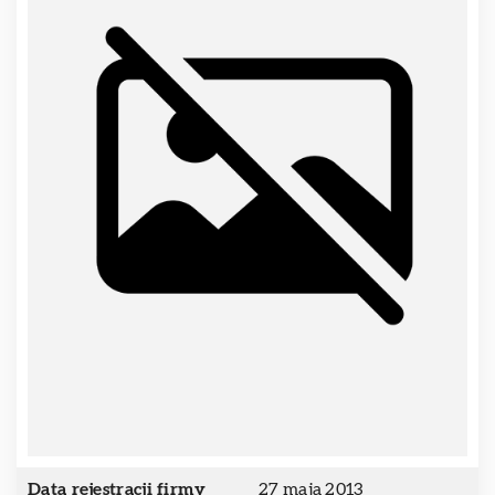
Data rejestracji firmy
27 maja 2013