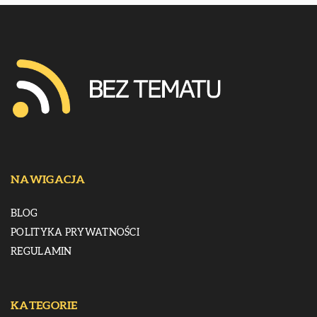
NAWIGACJA
BLOG
POLITYKA PRYWATNOŚCI
REGULAMIN
KATEGORIE