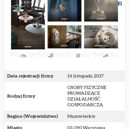
Data rejestracji firmy
14 listopada 2017
OSOBY FIZYCZNE
PROWADZĄCE
Rodzaj firmy
DZIAŁALNOŚĆ
GOSPODARCZĄ
Region (Województwo)
Mazowieckie
Miasto
03-290 Warszawa