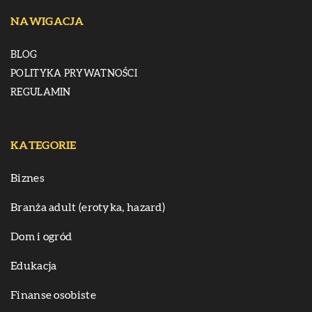
NAWIGACJA
BLOG
POLITYKA PRYWATNOŚCI
REGULAMIN
KATEGORIE
Biznes
Branża adult (erotyka, hazard)
Dom i ogród
Edukacja
Finanse osobiste