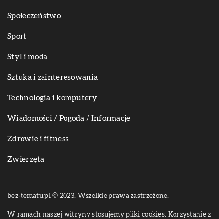
Społeczeństwo
Sport
Styl i moda
Sztuka i zainteresowania
Technologia i komputery
Wiadomości / Pogoda / Informacje
Zdrowie i fitness
Zwierzęta
bez-tematu.pl © 2023. Wszelkie prawa zastrzeżone.
W ramach naszej witryny stosujemy pliki cookies. Korzystanie z