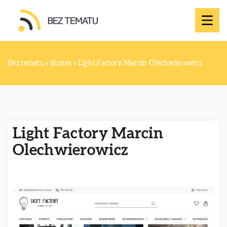
Bez tematu
»
Biznes
»
Light Factory Marcin Olechwierowicz
Light Factory Marcin
Olechwierowicz