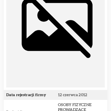
Data rejestracji firmy
12 czerwca 2012
OSOBY FIZYCZNE
PROWADZĄCE