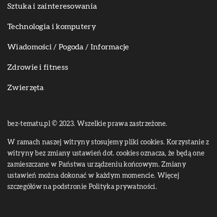
Sztuka i zainteresowania
Technologia i komputery
Wiadomości / Pogoda / Informacje
Zdrowie i fitness
Zwierzęta
bez-tematu.pl © 2023. Wszelkie prawa zastrzeżone.
W ramach naszej witryny stosujemy pliki cookies. Korzystanie z
witryny bez zmiany ustawień dot. cookies oznacza, że będą one
zamieszczane w Państwa urządzeniu końcowym. Zmiany
ustawień można dokonać w każdym momencie. Więcej
szczegółów na podstronie
Polityka prywatności
.