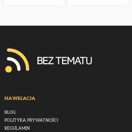
NAWIGACJA
BLOG
POLITYKA PRYWATNOŚCI
REGULAMIN