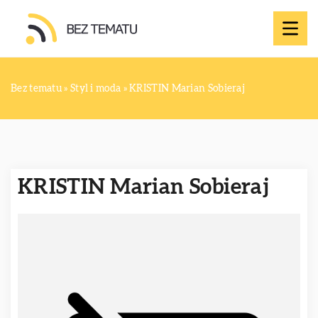
Bez tematu
»
Styl i moda
»
KRISTIN Marian Sobieraj
KRISTIN Marian Sobieraj