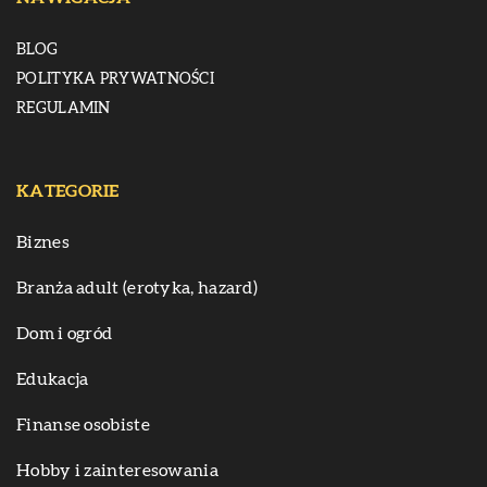
BLOG
POLITYKA PRYWATNOŚCI
REGULAMIN
KATEGORIE
Biznes
Branża adult (erotyka, hazard)
Dom i ogród
Edukacja
Finanse osobiste
Hobby i zainteresowania