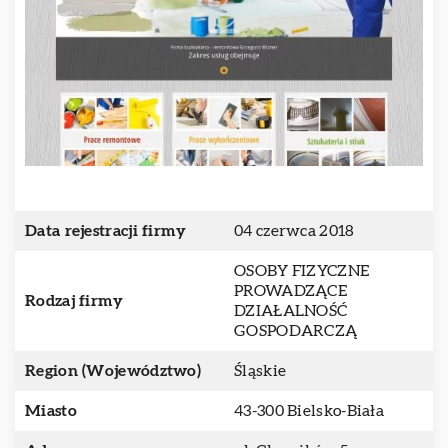
Data rejestracji firmy
04 czerwca 2018
OSOBY FIZYCZNE
PROWADZĄCE
Rodzaj firmy
DZIAŁALNOŚĆ
GOSPODARCZĄ
Region (Województwo)
Śląskie
Miasto
43-300 Bielsko-Biała