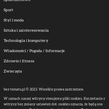
Sport
Styl i moda
Sztuka i zainteresowania
Technologia i komputery
Wiadomości / Pogoda / Informacje
Zdrowie i fitness
Zwierzęta
bez-tematu.pl © 2023. Wszelkie prawa zastrzeżone.
W ramach naszej witryny stosujemy pliki cookies. Korzystanie z
witryny bez zmiany ustawień dot. cookies oznacza, że będą one