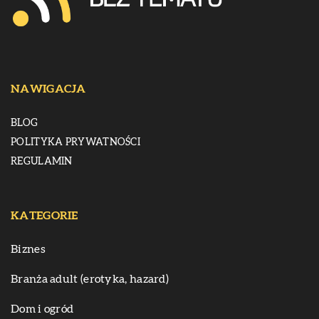
NAWIGACJA
BLOG
POLITYKA PRYWATNOŚCI
REGULAMIN
KATEGORIE
Biznes
Branża adult (erotyka, hazard)
Dom i ogród