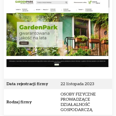
Data rejestracji firmy
22 listopada 2023
OSOBY FIZYCZNE
PROWADZĄCE
Rodzaj firmy
DZIAŁALNOŚĆ
GOSPODARCZĄ