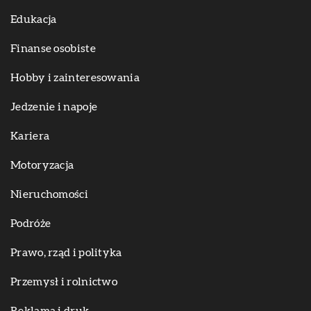
Edukacja
Finanse osobiste
Hobby i zainteresowania
Jedzenie i napoje
Kariera
Motoryzacja
Nieruchomości
Podróże
Prawo, rząd i polityka
Przemysł i rolnictwo
Reklama i druk