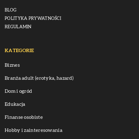
BLOG
POLITYKA PRYWATNOŚCI
REGULAMIN
KATEGORIE
Biznes
Branża adult (erotyka, hazard)
Dom i ogród
Edukacja
Finanse osobiste
Hobby i zainteresowania