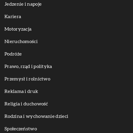
Jedzenie i napoje
Kariera
Motoryzacja
Nieruchomości
Podróże
Prawo, rząd i polityka
Przemysł i rolnictwo
Reklama i druk
Religia i duchowość
Rodzina i wychowanie dzieci
Społeczeństwo