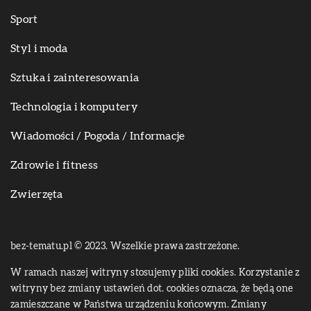
Sport
Styl i moda
Sztuka i zainteresowania
Technologia i komputery
Wiadomości / Pogoda / Informacje
Zdrowie i fitness
Zwierzęta
bez-tematu.pl © 2023. Wszelkie prawa zastrzeżone.
W ramach naszej witryny stosujemy pliki cookies. Korzystanie z
witryny bez zmiany ustawień dot. cookies oznacza, że będą one
zamieszczane w Państwa urządzeniu końcowym. Zmiany