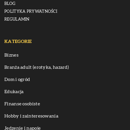
BLOG
POLITYKA PRYWATNOŚCI
REGULAMIN
KATEGORIE
Biznes
Branża adult (erotyka, hazard)
Dom i ogród
Edukacja
Finanse osobiste
Hobby i zainteresowania
Jedzenie i napoje