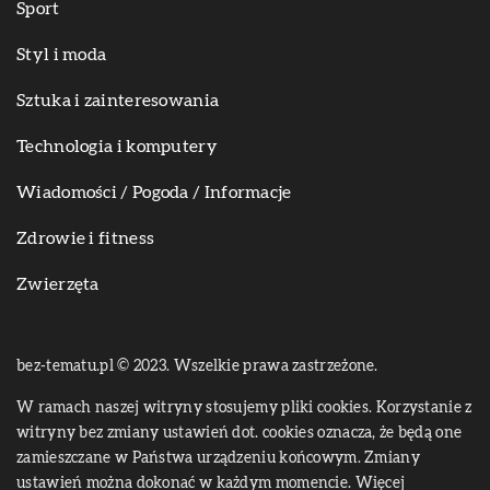
Sport
Styl i moda
Sztuka i zainteresowania
Technologia i komputery
Wiadomości / Pogoda / Informacje
Zdrowie i fitness
Zwierzęta
bez-tematu.pl © 2023. Wszelkie prawa zastrzeżone.
W ramach naszej witryny stosujemy pliki cookies. Korzystanie z
witryny bez zmiany ustawień dot. cookies oznacza, że będą one
zamieszczane w Państwa urządzeniu końcowym. Zmiany
ustawień można dokonać w każdym momencie. Więcej