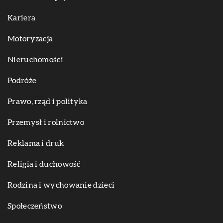
Kariera
Motoryzacja
Nieruchomości
Podróże
Prawo, rząd i polityka
Przemysł i rolnictwo
Reklama i druk
Religia i duchowość
Rodzina i wychowanie dzieci
Społeczeństwo