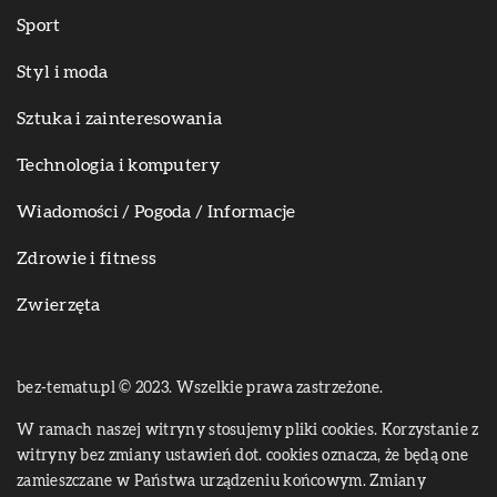
Sport
Styl i moda
Sztuka i zainteresowania
Technologia i komputery
Wiadomości / Pogoda / Informacje
Zdrowie i fitness
Zwierzęta
bez-tematu.pl © 2023. Wszelkie prawa zastrzeżone.
W ramach naszej witryny stosujemy pliki cookies. Korzystanie z
witryny bez zmiany ustawień dot. cookies oznacza, że będą one
zamieszczane w Państwa urządzeniu końcowym. Zmiany