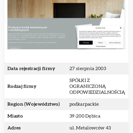
Data rejestracji firmy
27 sierpnia 2003
SPÓŁKI Z
Rodzaj firmy
OGRANICZONĄ
ODPOWIEDZIALNOŚCIĄ
Region (Województwo)
podkarpackie
Miasto
39-200 Dębica
Adres
ul. Metalowców 43