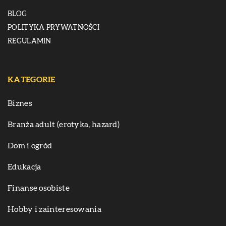
BLOG
POLITYKA PRYWATNOŚCI
REGULAMIN
KATEGORIE
Biznes
Branża adult (erotyka, hazard)
Dom i ogród
Edukacja
Finanse osobiste
Hobby i zainteresowania