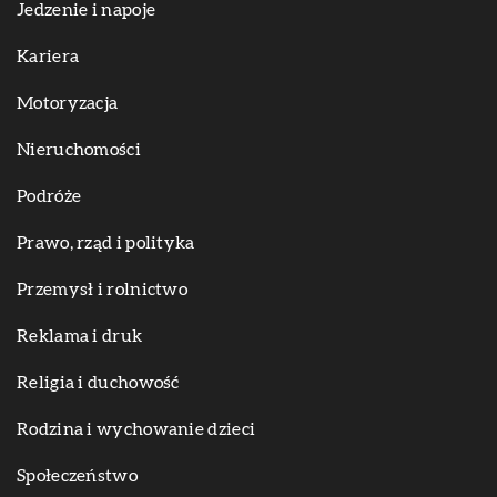
Jedzenie i napoje
Kariera
Motoryzacja
Nieruchomości
Podróże
Prawo, rząd i polityka
Przemysł i rolnictwo
Reklama i druk
Religia i duchowość
Rodzina i wychowanie dzieci
Społeczeństwo