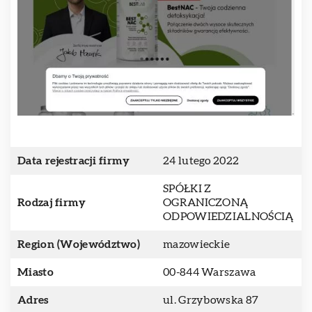
Data rejestracji firmy
24 lutego 2022
SPÓŁKI Z
Rodzaj firmy
OGRANICZONĄ
ODPOWIEDZIALNOŚCIĄ
Region (Województwo)
mazowieckie
Miasto
00-844 Warszawa
Adres
ul. Grzybowska 87