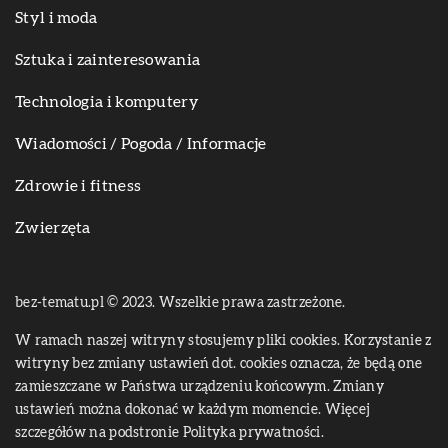
Styl i moda
Sztuka i zainteresowania
Technologia i komputery
Wiadomości / Pogoda / Informacje
Zdrowie i fitness
Zwierzęta
bez-tematu.pl © 2023. Wszelkie prawa zastrzeżone.
W ramach naszej witryny stosujemy pliki cookies. Korzystanie z
witryny bez zmiany ustawień dot. cookies oznacza, że będą one
zamieszczane w Państwa urządzeniu końcowym. Zmiany
ustawień można dokonać w każdym momencie. Więcej
szczegółów na podstronie
Polityka prywatności
.