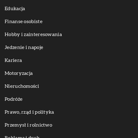
Edukacja
Finanse osobiste
Hobby i zainteresowania
Jedzenie i napoje
Kariera
Motoryzacja
Nieruchomości
Podróże
Prawo, rząd i polityka
Przemysł i rolnictwo
Reklama i druk