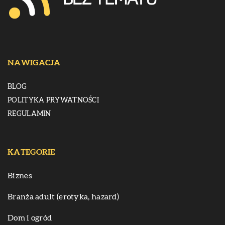
NAWIGACJA
BLOG
POLITYKA PRYWATNOŚCI
REGULAMIN
KATEGORIE
Biznes
Branża adult (erotyka, hazard)
Dom i ogród