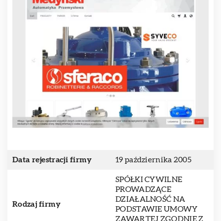
Data rejestracji firmy
19 października 2005
SPÓŁKI CYWILNE
PROWADZĄCE
DZIAŁALNOŚĆ NA
Rodzaj firmy
PODSTAWIE UMOWY
ZAWARTEJ ZGODNIE Z