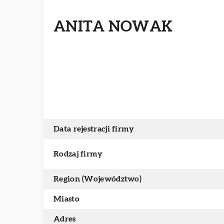
ANITA NOWAK
Data rejestracji firmy
Rodzaj firmy
Region (Województwo)
Miasto
Adres