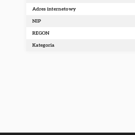
Adres internetowy
NIP
REGON
Kategoria