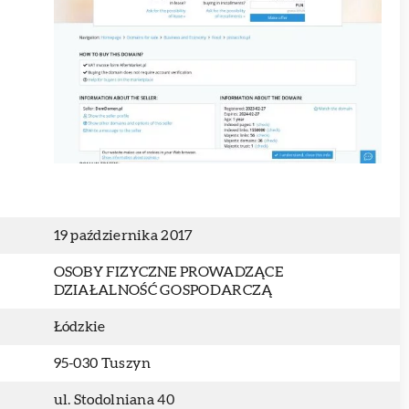
19 października 2017
OSOBY FIZYCZNE PROWADZĄCE
DZIAŁALNOŚĆ GOSPODARCZĄ
Łódzkie
95-030 Tuszyn
ul. Stodolniana 40