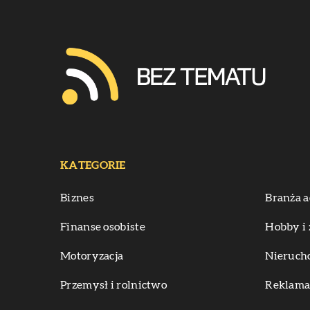
KATEGORIE
Biznes
Branża a
Finanse osobiste
Hobby i 
Motoryzacja
Nieruch
Przemysł i rolnictwo
Reklama 