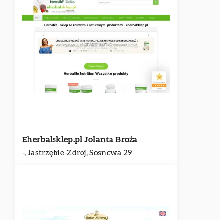
Eherbalsklep.pl Jolanta Broża
-, Jastrzębie-Zdrój, Sosnowa 29